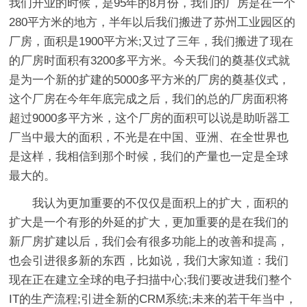
我们开业的时候，是95年的8月份，我们的厂房是在一个
280平方米的地方，半年以后我们搬进了苏州工业园区的
厂房，面积是1900平方米;又过了三年，我们搬进了现在
的厂房时面积有3200多平方米。今天我们的奠基仪式就
是为一个新的扩建的5000多平方米的厂房的奠基仪式，
这个厂房在今年年底完成之后，我们的总的厂房面积将
超过9000多平方米，这个厂房的面积可以说是助听器工
厂当中最大的面积，不光是在中国、亚洲、在全世界也
是这样，我相信到那个时候，我们的产量也一定是全球
最大的。
我认为更加重要的不仅仅是面积上的扩大，面积的
扩大是一个有形的外延的扩大，更加重要的是在我们的
新厂房扩建以后，我们会有很多功能上的改善和提高，
也会引进很多新的东西，比如说，我们大家知道：我们
现在正在建立全球的电子扫描中心;我们要改进我们整个
IT的生产流程;引进全新的CRM系统;未来的若干年当中，