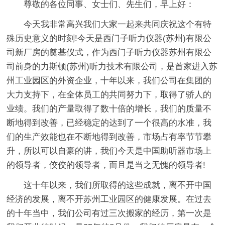
尊敬的各位同事、女士们、先生们，早上好：
今天我非常高兴我们大家一起来共同庆祝这个有特
殊历史意义的时刻!今天是西门子听力仪器(苏州)有限公
司新厂房的奠基仪式，作为西门子听力仪器苏州有限公
司前身的力斯顿(苏州)听力技术有限公司，是首家进入苏
州工业园区的外资企业，十年以来，我们公司在集团的
大力支持下，在全体员工的共同努力下，取得了骄人的
业绩。我们的产量取得了数十倍的增长，我们的质量不
断地得到改善，已经稳定的达到了一个很高的水准，我
们的生产效能也在不断地得到改善，市场占有率节节攀
升，所以可以自豪的讲，我们今天是中国助听器市场上
的领导者，佼佼的领导者，而且是当之无愧的领导者!
这十年以来，我们所取得的这些成就，离不开中国
经济的发展，离不开苏州工业园区的健康发展。在过去
的十年当中，我们公司有过三次搬家的经历，第一次是