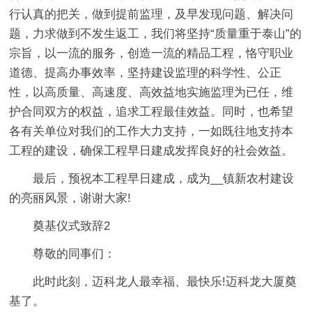
行认真的把关，做到提前监理，及早发现问题、解决问
题，力求做到不发生返工，我们将坚持“质量重于泰山”的
宗旨，以一流的服务，创造一流的精品工程，恪守职业
道德、提高办事效率，坚持建设监理的科学性、公正
性，以高质量、高速度、高效益地实施监理为已任，维
护合同双方的权益，追求工程最佳效益。同时，也希望
各有关单位对我们的工作大力支持，一如既往地支持本
工程的建设，确保工程早日建成发挥良好的社会效益。
最后，预祝本工程早日建成，成为__镇新农村建设
的亮丽风景，谢谢大家!
奠基仪式致辞2
尊敬的同事们：
此时此刻，迈科龙人最幸福、最快乐!迈科龙大厦奠
基了。