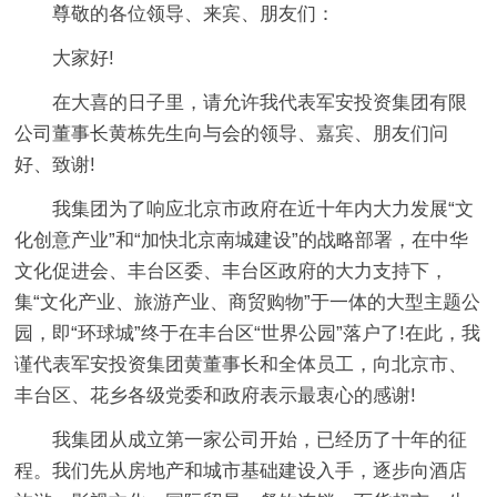
尊敬的各位领导、来宾、朋友们：
大家好!
在大喜的日子里，请允许我代表军安投资集团有限
公司董事长黄栋先生向与会的领导、嘉宾、朋友们问
好、致谢!
我集团为了响应北京市政府在近十年内大力发展“文
化创意产业”和“加快北京南城建设”的战略部署，在中华
文化促进会、丰台区委、丰台区政府的大力支持下，
集“文化产业、旅游产业、商贸购物”于一体的大型主题公
园，即“环球城”终于在丰台区“世界公园”落户了!在此，我
谨代表军安投资集团黄董事长和全体员工，向北京市、
丰台区、花乡各级党委和政府表示最衷心的感谢!
我集团从成立第一家公司开始，已经历了十年的征
程。我们先从房地产和城市基础建设入手，逐步向酒店