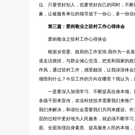
位 只要管好别人，也要管好自己的同时，不断
象，让被服务单位的领导放下一份心，多一份信
第三篇：爱岗敬业之驻村工作心得体会
爱岗敬业之驻村工作心得体会
根据乡党委、政府的工作安排,我作为一名基
道走访摸排，与群众倾心交流，把党和国家的政
作风，通过驻村工作，感受颇深，让我深深体会
领悟到什么？今后工作的方向在哪里？我认为，
一是要深入加强学习、不断提高自身本领。
各级干部来宣传，农业科技技术需要我们来推广
我们来解决，和谐社会需要我们共同来建设。作
层的过程中更好地为人民服务，就必须不断学习
面、全面加强自身素质、提高服务人民的本领，