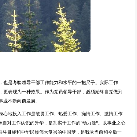
，也是考验领导干部工作能力和水平的一把尺子。实际工作
，更表现为一种效果。作为党员领导干部，必须始终自觉做到
事业不断向前发展。
身心地投入工作是敬畏工作、热爱工作、痴情工作、激情工作
源自对工作认识的升华，是扎实干工作的"动力源"。以事业之心
"奋斗目标和中华民族伟大复兴的中国梦，是我党当前和今后一