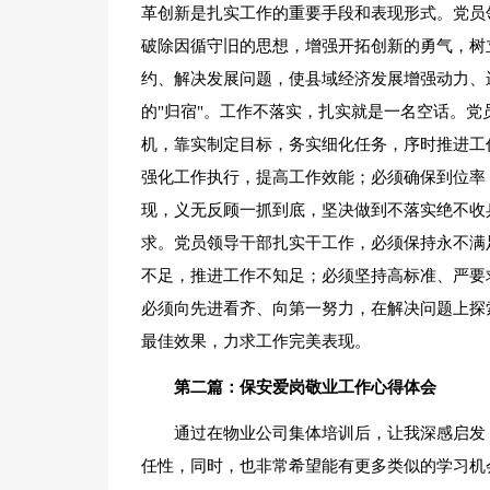
革创新是扎实工作的重要手段和表现形式。党员
破除因循守旧的思想，增强开拓创新的勇气，树
约、解决发展问题，使县域经济发展增强动力、
的"归宿"。工作不落实，扎实就是一名空话。
机，靠实制定目标，务实细化任务，序时推进工
强化工作执行，提高工作效能；必须确保到位率
现，义无反顾一抓到底，坚决做到不落实绝不收
求。党员领导干部扎实干工作，必须保持永不满
不足，推进工作不知足；必须坚持高标准、严要
必须向先进看齐、向第一努力，在解决问题上探
最佳效果，力求工作完美表现。
第二篇：保安爱岗敬业工作心得体会
通过在物业公司集体培训后，让我深感启发
任性，同时，也非常希望能有更多类似的学习机