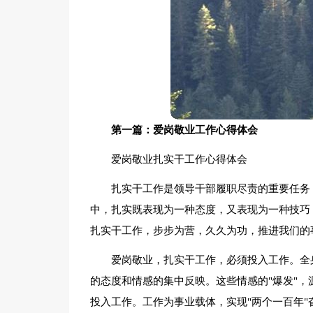
第一篇：爱岗敬业工作心得体会
爱岗敬业扎实干工作心得体会
扎实干工作是领导干部履职尽责的重要任务
中，扎实既表现为一种态度，又表现为一种技巧
扎实干工作，步步为营，久久为功，推进我们的
爱岗敬业，扎实干工作，必须投入工作。全
的态度和情感的集中反映。这些情感的"爆发"，
投入工作。工作为事业载体，实现"两个一百年