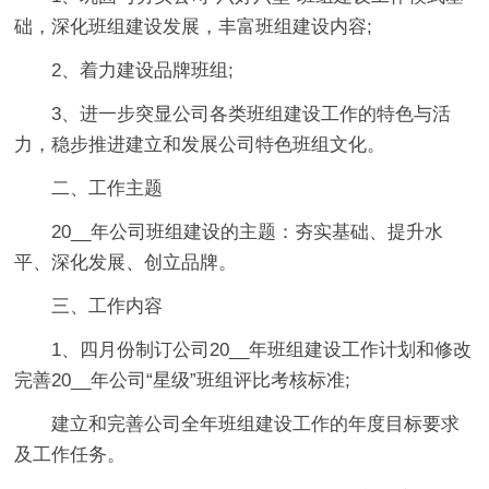
础，深化班组建设发展，丰富班组建设内容;
2、着力建设品牌班组;
3、进一步突显公司各类班组建设工作的特色与活
力，稳步推进建立和发展公司特色班组文化。
二、工作主题
20__年公司班组建设的主题：夯实基础、提升水
平、深化发展、创立品牌。
三、工作内容
1、四月份制订公司20__年班组建设工作计划和修改
完善20__年公司“星级”班组评比考核标准;
建立和完善公司全年班组建设工作的年度目标要求
及工作任务。