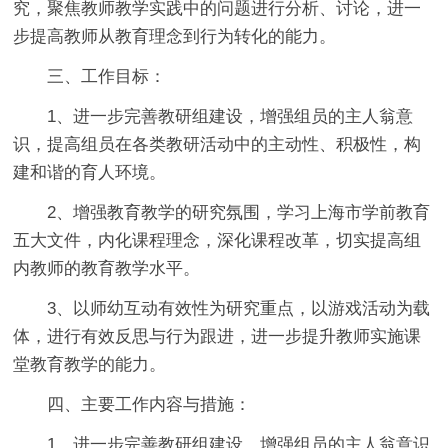
究，聚焦教师教学实践中的问题进行分析、讨论，进一
步提高教师从教育理念到行为转化的能力。
三、工作目标：
1、进一步完善教研组建设，增强组员的主人翁意
识，提高组员在各类教研活动中的主动性、积极性，构
建和谐的育人环境。
2、增强教育教学的研究氛围，学习上海市学前教育
五大文件，内化课程理念，深化课程改革，切实提高组
内教师的教育教学水平。
3、以师幼互动有效性为研究重点，以游戏活动为载
体，进行有效反思与行为跟进，进一步提升教师实施课
堂教育教学的能力。
四、主要工作内容与措施：
1、进一步完善教研组建设，增强组员的主人翁意识