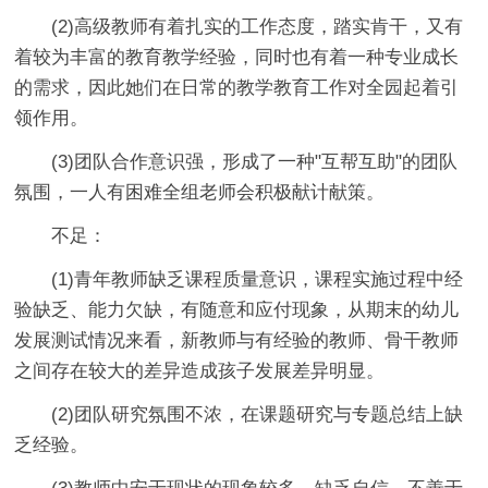
(2)高级教师有着扎实的工作态度，踏实肯干，又有
着较为丰富的教育教学经验，同时也有着一种专业成长
的需求，因此她们在日常的教学教育工作对全园起着引
领作用。
(3)团队合作意识强，形成了一种"互帮互助"的团队
氛围，一人有困难全组老师会积极献计献策。
不足：
(1)青年教师缺乏课程质量意识，课程实施过程中经
验缺乏、能力欠缺，有随意和应付现象，从期末的幼儿
发展测试情况来看，新教师与有经验的教师、骨干教师
之间存在较大的差异造成孩子发展差异明显。
(2)团队研究氛围不浓，在课题研究与专题总结上缺
乏经验。