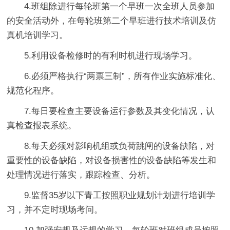
4.班组除进行每轮班第一个早班一次全班人员参加
的安全活动外，在每轮班第二个早班进行技术培训及仿
真机培训学习。
5.利用设备检修时的有利时机进行现场学习。
6.必须严格执行“两票三制”，所有作业实施标准化、
规范化程序。
7.每日要检查主要设备运行参数及其变化情况，认
真检查报表系统。
8.每天必须对影响机组或负荷跳闸的设备缺陷，对
重要性的设备缺陷，对设备损害性的设备缺陷等发生和
处理情况进行落实，跟踪检查、分析。
9.监督35岁以下青工按照职业规划计划进行培训学
习，并不定时现场考问。