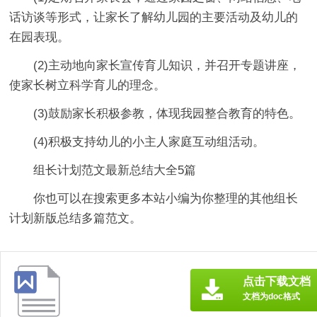
话访谈等形式，让家长了解幼儿园的主要活动及幼儿的
在园表现。
(2)主动地向家长宣传育儿知识，并召开专题讲座，
使家长树立科学育儿的理念。
(3)鼓励家长积极参教，体现我园整合教育的特色。
(4)积极支持幼儿的小主人家庭互动组活动。
组长计划范文最新总结大全5篇
你也可以在搜索更多本站小编为你整理的其他组长
计划新版总结多篇范文。
点击下载文档
文档为doc格式