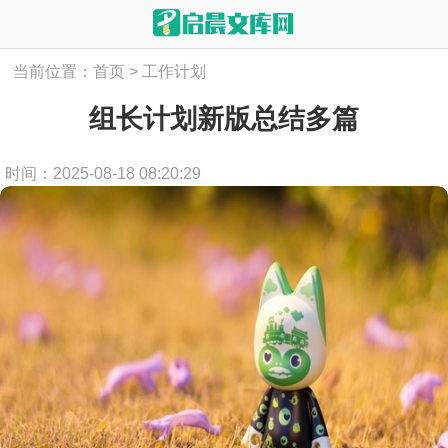
当前位置：
首页
>
工作计划
组长计划新版总结多篇
时间：2025-08-18 08:20:29