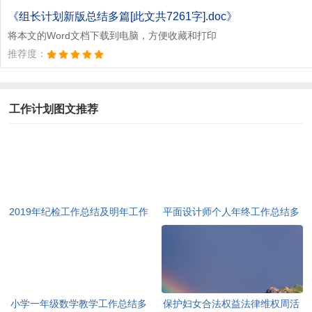
《组长计划新版总结多篇[此文共7261字].doc》
将本文的Word文档下载到电脑，方便收藏和打印
推荐度：
工作计划图文推荐
2019年纪检工作总结及明年工作
平面设计师个人年终工作总结多
开展思路[此文共1291字]
篇[此文共6471字]
小学一年级数学教学工作总结多
保护妇女合法权益法律维权周活