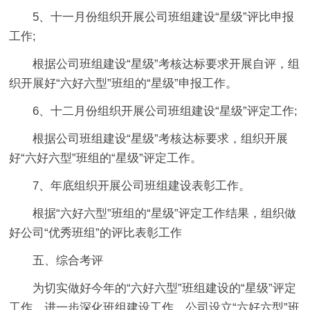
5、十一月份组织开展公司班组建设“星级”评比申报
工作;
根据公司班组建设“星级”考核达标要求开展自评，组
织开展好“六好六型”班组的“星级”申报工作。
6、十二月份组织开展公司班组建设“星级”评定工作;
根据公司班组建设“星级”考核达标要求，组织开展
好“六好六型”班组的“星级”评定工作。
7、年底组织开展公司班组建设表彰工作。
根据“六好六型”班组的“星级”评定工作结果，组织做
好公司“优秀班组”的评比表彰工作
五、综合考评
为切实做好今年的“六好六型”班组建设的“星级”评定
工作，进一步深化班组建设工作。公司设立“六好六型”班