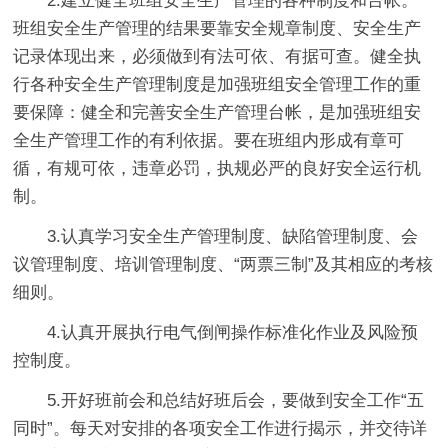
2.建立健全班组安全生产管理的各种制度和台帐。
班组安全生产管理的结果要靠安全规章制度、安全生产
记录体现出来，必须做到有法可依、有据可查。健全执
行各种安全生产管理制度是加强班组安全管理工作的重
要保障：健全和完善安全生产管理台帐，是加强班组安
全生产管理工作的有利依据。要在班组内形成有章可
循，有规可依，违章必罚，执规必严的良好安全运行机
制。
3.认真学习安全生产管理制度、缺陷管理制度、会
议管理制度、培训管理制度、“两票三制”及其相应的考核
细则。
4.认真开展执行电气倒闸操作标准化作业及风险预
控制度。
5.开好班前会和总结好班后会，要做到安全工作“五
同时”。每天对安排的各项安全工作进行揭示，并交待详