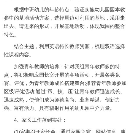
根据中班幼儿的年龄特点，验证实施幼儿园园本教
参中的基地活动方案，选择周边可利用的基地，采用走
出去、请进来的形式，开展基地活动，体现我园的整合
特色。
结合主题，利用英语特长教师资源，梳理双语选择
性课程内容。
加强青年教师的培养：针对我组青年教师多的特
点，将积极响应园长室开展的各项活动，开展各类竞
赛、评优，为青年教师成长搭建舞台;推荐青年教师参加
区级评优活动;通过"帮、扶、压"让青年教师迅速成长、
迅速成熟，使他们成为师德高尚、业务精湛、创新力
强、富有活力、具有辐射作用的幼儿园中介力量。
4、家长工作落到实处：
(1)定期召开家长会，通过家园之窗、网站信息、电