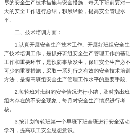
尽的安全生产技术措施与安全措施，每天下班前要对一
天的安全工作进行总结，积累经验，提高安全管理水
平。
二、技术培训方面：
1.认真开展安全生产技术工作。开展好班组安全生
产技术培训工作，是抓好班组安全生产管理工作的基础
工作和重要环节，是预防事故发生，保证安全生产必不
可少的重要措施，采取一系列行之有效的安全技术培训
方法，是提高班组安全生产管理工作水平的重要手段。
2.每轮班对班组的安全情况进行小结，及时指出班
组内存在的不安全现象，每月对安全生产情况进行考
核。
3.按计划每轮班第一个早班下班全班进行安全活动
学习，提高职工安全思想意识。