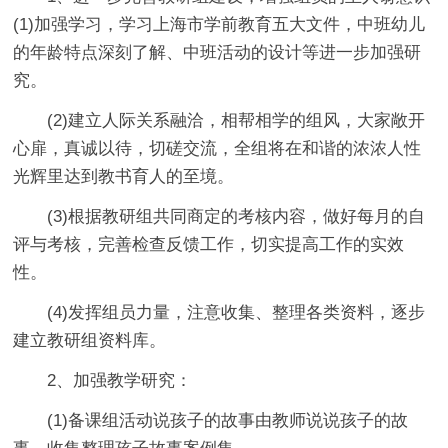
(1)加强学习，学习上海市学前教育五大文件，中班幼儿
的年龄特点深刻了解、中班活动的设计等进一步加强研
究。
(2)建立人际关系融洽，相帮相学的组风，大家敞开
心扉，真诚以待，切磋交流，全组将在和谐的浓浓人性
光辉里达到教书育人的至境。
(3)根据教研组共同商定的考核内容，做好每月的自
评与考核，完善检查反馈工作，切实提高工作的实效
性。
(4)发挥组员力量，注意收集、整理各类资料，逐步
建立教研组资料库。
2、加强教学研究：
(1)备课组活动说孩子的故事由教师说说孩子的故