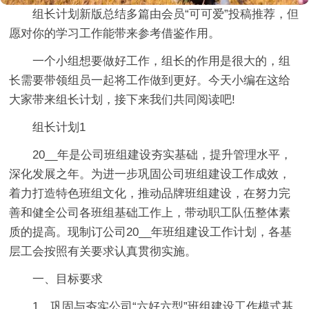
组长计划新版总结多篇由会员“可可爱”投稿推荐，但
愿对你的学习工作能带来参考借鉴作用。
一个小组想要做好工作，组长的作用是很大的，组
长需要带领组员一起将工作做到更好。今天小编在这给
大家带来组长计划，接下来我们共同阅读吧!
组长计划1
20__年是公司班组建设夯实基础，提升管理水平，
深化发展之年。为进一步巩固公司班组建设工作成效，
着力打造特色班组文化，推动品牌班组建设，在努力完
善和健全公司各班组基础工作上，带动职工队伍整体素
质的提高。现制订公司20__年班组建设工作计划，各基
层工会按照有关要求认真贯彻实施。
一、目标要求
1、巩固与夯实公司“六好六型”班组建设工作模式基