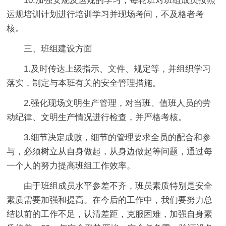
10.加强安规及运规的学习，每轮班对班组成员按照
运规培训计划进行培训学习并现场考问，不及格者考
核。
三、班组建设方面
1.及时传达上级指示、文件、规定等，并组织学习
落实，制定与本班有关的安全管理措施。
2.强化现场文明生产管理，对当班、值班人员的劳
动纪律、文明生产情况进行检查，并严格考核。
3.细节决定成败，细节的管理要求全员的配合和参
与，必须树立从自身做起，从身边做起等问题，通过每
一个人的努力提高班组工作效率。
由于班组成员水平参差不齐，班员素质特别是安全
素质需要加强和提高。在今后的工作中，我们要努力总
结以前的工作不足，认清差距，克服困难，加强自身素