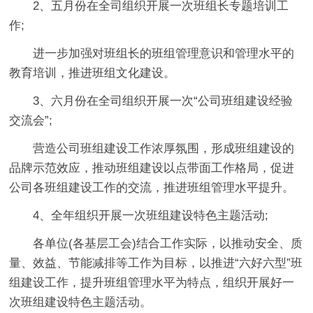
2、五月份在全司组织开展一次班组长专题培训工
作;
进一步加强对班组长的班组管理意识和管理水平的
教育培训，推进班组文化建设。
3、六月份在全司组织开展一次“公司班组建设经验
交流会”;
营造公司班组建设工作浓厚氛围，形成班组建设的
品牌示范效应，推动班组建设以点带面工作格局，促进
公司各班组建设工作的交流，推进班组管理水平提升。
4、全年组织开展一次班组建设特色主题活动;
各单位(各基层工会)结合工作实际，以推动安全、质
量、效益、节能减排等工作为目标，以推进“六好六型”班
组建设工作，提升班组管理水平为特点，组织开展好一
次班组建设特色主题活动。