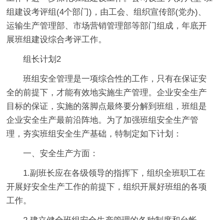
组建设考评组(4个部门)，由工会、组织宣传部(党办)、
运输生产管理部、市场营销管理部等部门组成，年底开
展班组建设综合考评工作。
组长计划2
班组安全管理是一项综合性的工作，只有在保证安
全的前提下，才能有效地实施生产管理。企业安全生产
目标的保证，实施的落脚点最终要分解到班组，班组是
企业安全生产最前沿阵地。为了加强班组安全生产管
理，夯实班组安全生产基础，特制定如下计划：
一、安全生产方面：
1.副班长应在各级领导的指挥下，组织全班职工在
开展好安全生产工作的前提下，组织开展好班组的各项
工作。