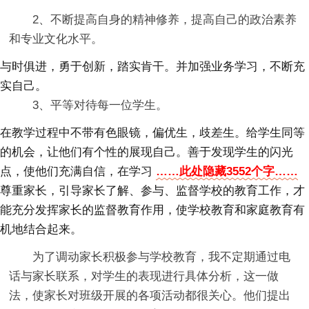
2、不断提高自身的精神修养，提高自己的政治素养
和专业文化水平。
与时俱进，勇于创新，踏实肯干。并加强业务学习，不断充
实自己。
3、平等对待每一位学生。
在教学过程中不带有色眼镜，偏优生，歧差生。给学生同等
的机会，让他们有个性的展现自己。善于发现学生的闪光
点，使他们充满自信，在学习
……此处隐藏3552个字……
尊重家长，引导家长了解、参与、监督学校的教育工作，才
能充分发挥家长的监督教育作用，使学校教育和家庭教育有
机地结合起来。
为了调动家长积极参与学校教育，我不定期通过电
话与家长联系，对学生的表现进行具体分析，这一做
法，使家长对班级开展的各项活动都很关心。他们提出