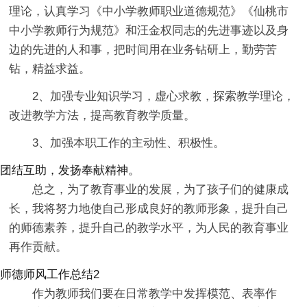
理论，认真学习《中小学教师职业道德规范》《仙桃市
中小学教师行为规范》和汪金权同志的先进事迹以及身
边的先进的人和事，把时间用在业务钻研上，勤劳苦
钻，精益求益。
2、加强专业知识学习，虚心求教，探索教学理论，
改进教学方法，提高教育教学质量。
3、加强本职工作的主动性、积极性。
团结互助，发扬奉献精神。
总之，为了教育事业的发展，为了孩子们的健康成
长，我将努力地使自己形成良好的教师形象，提升自己
的师德素养，提升自己的教学水平，为人民的教育事业
再作贡献。
师德师风工作总结2
作为教师我们要在日常教学中发挥模范、表率作