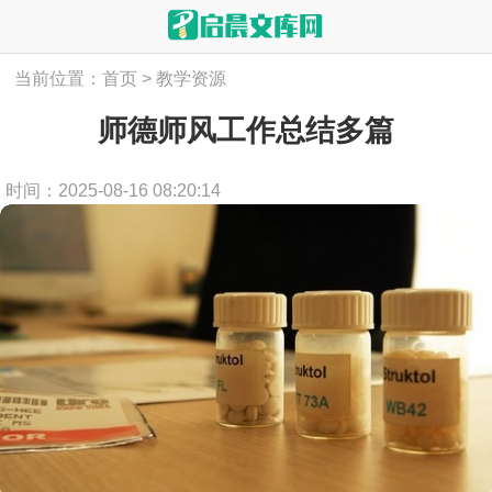
当前位置：
首页
>
教学资源
师德师风工作总结多篇
时间：2025-08-16 08:20:14