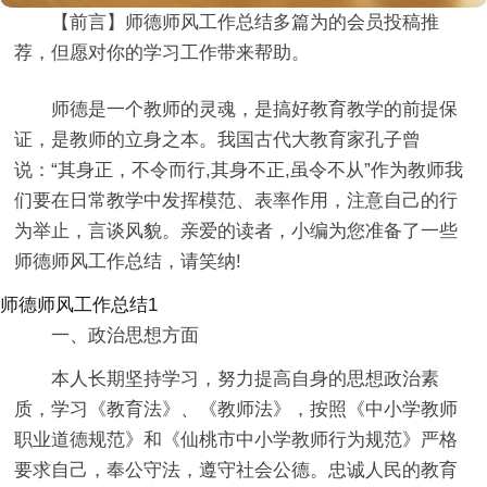
【前言】师德师风工作总结多篇为的会员投稿推
荐，但愿对你的学习工作带来帮助。
师德是一个教师的灵魂，是搞好教育教学的前提保
证，是教师的立身之本。我国古代大教育家孔子曾
说：“其身正，不令而行,其身不正,虽令不从”作为教师我
们要在日常教学中发挥模范、表率作用，注意自己的行
为举止，言谈风貌。亲爱的读者，小编为您准备了一些
师德师风工作总结，请笑纳!
师德师风工作总结1
一、政治思想方面
本人长期坚持学习，努力提高自身的思想政治素
质，学习《教育法》、《教师法》，按照《中小学教师
职业道德规范》和《仙桃市中小学教师行为规范》严格
要求自己，奉公守法，遵守社会公德。忠诚人民的教育