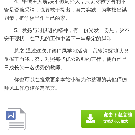
4、争做主人翁,决不做局外人，只要对教学有利不
管是否被采纳，也要敢于提出，努力实践，为学校出谋
划策，把学校当作自己的家。
5、发扬与时俱进的精神，有一份光发一份热，决不
安于现状，在平凡的工作中留下一串坚定的脚印。
总之,通过这次师德师风学习活动，我较清醒地认识
反省了自我，努力对照那些优秀教师的言行，使自己早
日成长为一名优秀的教师。
你也可以在搜索更多本站小编为你整理的其他师德
师风工作总结多篇范文。
点击下载文档
文档为doc格式