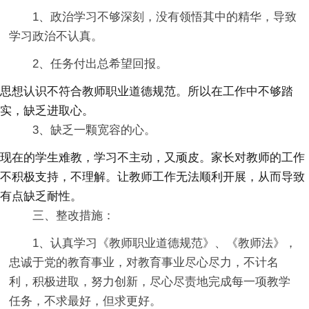
1、政治学习不够深刻，没有领悟其中的精华，导致
学习政治不认真。
2、任务付出总希望回报。
思想认识不符合教师职业道德规范。所以在工作中不够踏
实，缺乏进取心。
3、缺乏一颗宽容的心。
现在的学生难教，学习不主动，又顽皮。家长对教师的工作
不积极支持，不理解。让教师工作无法顺利开展，从而导致
有点缺乏耐性。
三、整改措施：
1、认真学习《教师职业道德规范》、《教师法》，
忠诚于党的教育事业，对教育事业尽心尽力，不计名
利，积极进取，努力创新，尽心尽责地完成每一项教学
任务，不求最好，但求更好。