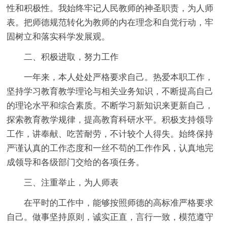
性和积极性。我始终牢记人民教师的神圣职责，为人师
表。把师德规范转化为教师的内在理念和自觉行动，牢
固树立和落实科学发展观。
二、积极进取，努力工作
一年来，本人处处严格要求自己。热爱本职工作，
坚持学习教育教学理论与相关业务知识，不断提高自己
的理论水平和综合素质。不断学习新知识来更新自己，
探索教育教学规律，提高教育科研水平。积极支持领导
工作，讲奉献、吃苦耐劳，不计较个人得失。始终保持
严谨认真的工作态度和一丝不苟的工作作风，认真地完
成领导和各级部门交给的各项任务。
三、注重举止，为人师表
在平时的工作中，能够按照师德的高标准严格要求
自己。做事坚持原则，诚实正直，言行一致，模范遵守