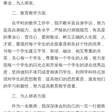
事业，为人师表。
二、教育教学方面
在平时的教学工作中，我不断丰富自身学识，努力
提高自身能力、业务水平，严格执行师德规范，有高度
的事业心、责任心、爱岗敬业。树立正确的人生观、人
才观，重视对每个学生的全面素质和良好个性的培养，
与每一个学生建立平等、和谐、融洽、相互尊重的关
系，关心每一个学生，尊重每一个学生的人格，努力发
现每一个学生的闪光点和开发每一个学生的潜在优秀品
质，坚持做到不体罚或变相体罚学生。利用学科特点加
强对学生的思想教育，提高他们的思想素质，激发他们
的学习积极性，努力提高教育教学质量。
三、为人师表方面
作为一名教师，我深深体会到自己的一言一行都将