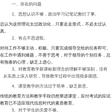
一、存在的问题
1、思想认识不够，政治学习记笔记敷衍了事。
总认为这些理论太过政治化，只要走走形式，不必太过认
真。
2、有点不思进取。
对待工作不够主动，积极。只要完成领导交给的任务即可。
在工作中遇到难题，不善于思考，对于领导的个别任务，总
有拖沓的心理，缺乏上进心。
3、对教育教学新课标新理念的理解不够深刻，没有
从实质上深入研究，导致教学过程中出现很多困惑。
4、课堂教学的方法过于简单，缺乏新意。
传统的教育方法和教学手段仍然窜进课堂，应付考试的应试
教育已不适应现代信息时代的素质教育。
5、对于学生的关爱不够。