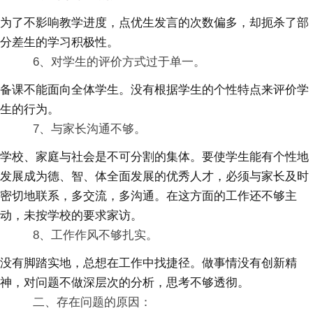
为了不影响教学进度，点优生发言的次数偏多，却扼杀了部
分差生的学习积极性。
6、对学生的评价方式过于单一。
备课不能面向全体学生。没有根据学生的个性特点来评价学
生的行为。
7、与家长沟通不够。
学校、家庭与社会是不可分割的集体。要使学生能有个性地
发展成为德、智、体全面发展的优秀人才，必须与家长及时
密切地联系，多交流，多沟通。在这方面的工作还不够主
动，未按学校的要求家访。
8、工作作风不够扎实。
没有脚踏实地，总想在工作中找捷径。做事情没有创新精
神，对问题不做深层次的分析，思考不够透彻。
二、存在问题的原因：