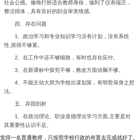
社会公德。修饰打扮适合教师身份，做到了仪表端庄，
整洁得体，具有良好的职业审美情感。
四、存在问题
1、政治学习和专业知识学习没有计划，没有系统
性,抓得不够紧。
2、在工作中还不够细致，有时也存在应付。
3、在新课标中探究不够，教改方面动脑不够。
4、不能主动大胆为学校出谋划策，有明哲保身之想
法。
五、存因剖析
1、在政治理论、职业道德理论学习方面,主要是对
其重要性认识不足。
觉得一名普通教师，只按照学校行政的布置去完成就好了。