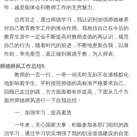
作，越是能体会到教师工作的无穷魅力。
总而言之，通过师德学习，我认识到加强师德修养
对自己教育教学工作的推动作用。我相信自己在今后的
教育生涯中一定会不断提高对教师道德的再认识，规范
自己的行为，随着时代的前进，不断地更新自我，以身
作则，率先垂范，真正做到寓德于教，为人师表。
师德师风工作总结5
教师的一言一行、一举一动无时无刻不在潜移默化
地影响着学生。平时按照师德的高标准严格要求自己。
回顾已走过的路，方方面面都有所提高，下面从几个方
面对师德师风进行一下自我总结：
一、加强学习，提高素质
一年来，关心国家大事，积极参加各部门组织的政
治学习，通过学习切实增强了我的职业道德建设的自觉