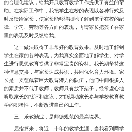
的合理化建议，给我开展教育教学工作提供了有益的帮
助。在实际工作中，我把学生在校的表现以各种行式及
时反馈给家长，使家长能够详细地了解到孩子在校的纪
律、学习、劳动等各方面的表现，再请家长把孩子在家
里的表现及时反馈给我。
这一做法取得了非常好的教育效果。及时地了解到
学生在家的各种表现，为我真实全面地了解学生、对学
生进行思想教育提供了非常宝贵的资料。我长期坚持这
种信息交换，与家长达成共识，共同优化育人环境。家
长是一支蕴藏着巨大教育潜力的队伍，他们中间很多人
的素质并不低于教师，教师只有放下架子，经常虚心地
听取家长的批评和建议，才能调动家长参与学校教育教
学的积极性，不断改进自己的工作。
三、乐教勤业，是师德规范的最高境界。
屈指算来，将近二十年的教学生涯，当我看到同学