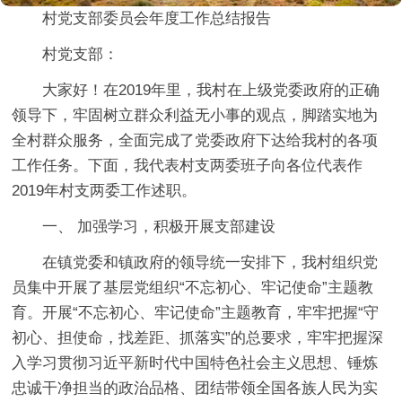
村党支部委员会年度工作总结报告
村党支部：
大家好！在2019年里，我村在上级党委政府的正确
领导下，牢固树立群众利益无小事的观点，脚踏实地为
全村群众服务，全面完成了党委政府下达给我村的各项
工作任务。下面，我代表村支两委班子向各位代表作
2019年村支两委工作述职。
一、 加强学习，积极开展支部建设
在镇党委和镇政府的领导统一安排下，我村组织党
员集中开展了基层党组织“不忘初心、牢记使命”主题教
育。开展“不忘初心、牢记使命”主题教育，牢牢把握“守
初心、担使命，找差距、抓落实”的总要求，牢牢把握深
入学习贯彻习近平新时代中国特色社会主义思想、锤炼
忠诚干净担当的政治品格、团结带领全国各族人民为实