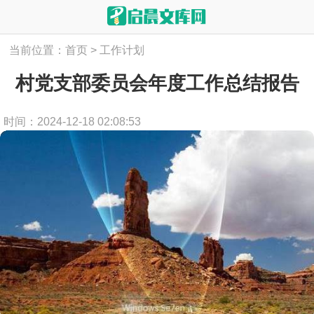
当前位置：
首页
>
工作计划
村党支部委员会年度工作总结报告
时间：2024-12-18 02:08:53