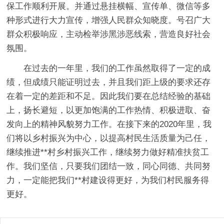
保工作顺利开展。并通过悬挂横幅、宣传单、微信等多
种形式进行大力宣传，增强人民群众知晓度。号召广大
群众积极响应，主动检举涉黑涉恶线索，营造良好社会
氛围。
在过去的一年里，我们的工作虽然取得了一定的成
绩，但成绩只能证明过去，并且我们距上级的要求还存
在着一定的差距和不足。因此我们要在总结经验的基础
上，扬长避短，以更加饱满的工作热情、积极进取、奋
发向上的精神风貌努力工作。在接下来的2020年里，我
们将以乡村振兴为中心，以提高村民生活质量为己任，
继续推进**村乡村振兴工作，继续努力做好精准扶贫工
作。我们坚信，只要我们团结一致，同心同德、共同努
力，一定能把我们**村建设得更好，为我们村民服务得
更好。