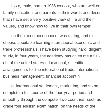
i xxx, male, born in 1986 xxxxxx, who are well on
family education, and parents in their words and deeds
that i have set a very positive view of life and their
values, and know how to live in their own temper.
on the x xxxx xxxxxxxxx i was taking, and to
choose a suitable learning international economic and
trade professionals. i have been studying hard, diligent
study, in four years, the academy has given me a full-
chi of the united states educational, scientific
arrangements for the international trade, international
business management, financial accountin
g, international settlement, marketing, and so on.
complete a full course of the four-year period and
smoothly through the computer two countries, such as
grade four english examination. on the needs of the