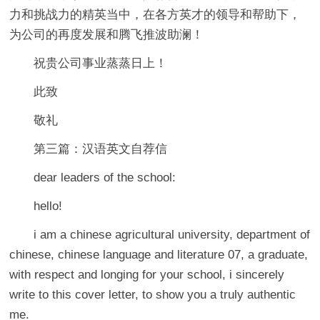
力和挑战力的精英当中，在各方英才的领导和帮助下，
为公司的再度发展和腾飞推波助澜！
祝贵公司事业蒸蒸日上！
此致
敬礼
第三篇：汉语英文自荐信
dear leaders of the school:
hello!
i am a chinese agricultural university, department of
chinese, chinese language and literature 07, a graduate,
with respect and longing for your school, i sincerely
write to this cover letter, to show you a truly authentic
me.