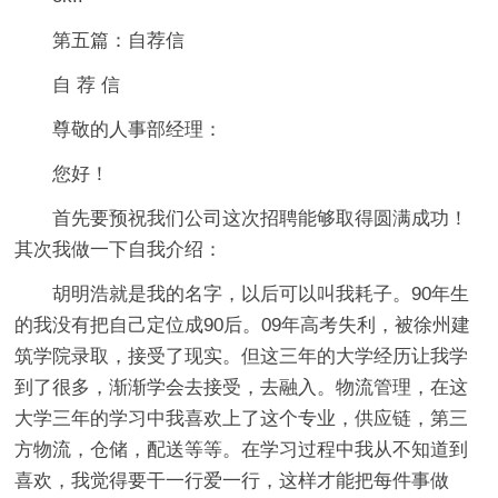
第五篇：自荐信
自 荐 信
尊敬的人事部经理：
您好！
首先要预祝我们公司这次招聘能够取得圆满成功！
其次我做一下自我介绍：
胡明浩就是我的名字，以后可以叫我耗子。90年生
的我没有把自己定位成90后。09年高考失利，被徐州建
筑学院录取，接受了现实。但这三年的大学经历让我学
到了很多，渐渐学会去接受，去融入。物流管理，在这
大学三年的学习中我喜欢上了这个专业，供应链，第三
方物流，仓储，配送等等。在学习过程中我从不知道到
喜欢，我觉得要干一行爱一行，这样才能把每件事做