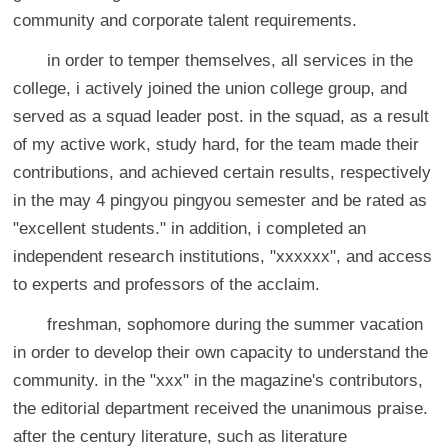
community and corporate talent requirements.
in order to temper themselves, all services in the
college, i actively joined the union college group, and
served as a squad leader post. in the squad, as a result
of my active work, study hard, for the team made their
contributions, and achieved certain results, respectively
in the may 4 pingyou pingyou semester and be rated as
"excellent students." in addition, i completed an
independent research institutions, "xxxxxx", and access
to experts and professors of the acclaim.
freshman, sophomore during the summer vacation
in order to develop their own capacity to understand the
community. in the "xxx" in the magazine's contributors,
the editorial department received the unanimous praise.
after the century literature, such as literature