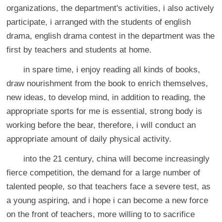
organizations, the department's activities, i also actively
participate, i arranged with the students of english
drama, english drama contest in the department was the
first by teachers and students at home.
in spare time, i enjoy reading all kinds of books,
draw nourishment from the book to enrich themselves,
new ideas, to develop mind, in addition to reading, the
appropriate sports for me is essential, strong body is
working before the bear, therefore, i will conduct an
appropriate amount of daily physical activity.
into the 21 century, china will become increasingly
fierce competition, the demand for a large number of
talented people, so that teachers face a severe test, as
a young aspiring, and i hope i can become a new force
on the front of teachers, more willing to to sacrifice