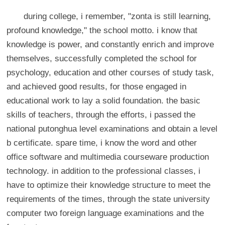
during college, i remember, "zonta is still learning,
profound knowledge," the school motto. i know that
knowledge is power, and constantly enrich and improve
themselves, successfully completed the school for
psychology, education and other courses of study task,
and achieved good results, for those engaged in
educational work to lay a solid foundation. the basic
skills of teachers, through the efforts, i passed the
national putonghua level examinations and obtain a level
b certificate. spare time, i know the word and other
office software and multimedia courseware production
technology. in addition to the professional classes, i
have to optimize their knowledge structure to meet the
requirements of the times, through the state university
computer two foreign language examinations and the