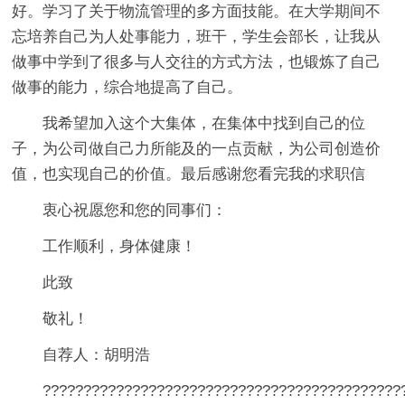
好。学习了关于物流管理的多方面技能。在大学期间不
忘培养自己为人处事能力，班干，学生会部长，让我从
做事中学到了很多与人交往的方式方法，也锻炼了自己
做事的能力，综合地提高了自己。
我希望加入这个大集体，在集体中找到自己的位
子，为公司做自己力所能及的一点贡献，为公司创造价
值，也实现自己的价值。最后感谢您看完我的求职信
衷心祝愿您和您的同事们：
工作顺利，身体健康！
此致
敬礼！
自荐人：胡明浩
????????????????????????????????????????????