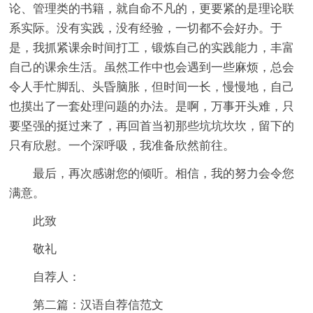
论、管理类的书籍，就自命不凡的，更要紧的是理论联
系实际。没有实践，没有经验，一切都不会好办。于
是，我抓紧课余时间打工，锻炼自己的实践能力，丰富
自己的课余生活。虽然工作中也会遇到一些麻烦，总会
令人手忙脚乱、头昏脑胀，但时间一长，慢慢地，自己
也摸出了一套处理问题的办法。是啊，万事开头难，只
要坚强的挺过来了，再回首当初那些坑坑坎坎，留下的
只有欣慰。一个深呼吸，我准备欣然前往。
最后，再次感谢您的倾听。相信，我的努力会令您
满意。
此致
敬礼
自荐人：
第二篇：汉语自荐信范文