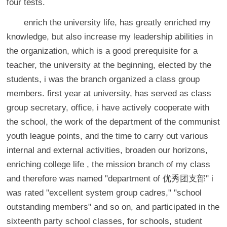
four tests.
enrich the university life, has greatly enriched my
knowledge, but also increase my leadership abilities in
the organization, which is a good prerequisite for a
teacher, the university at the beginning, elected by the
students, i was the branch organized a class group
members. first year at university, has served as class
group secretary, office, i have actively cooperate with
the school, the work of the department of the communist
youth league points, and the time to carry out various
internal and external activities, broaden our horizons,
enriching college life , the mission branch of my class
and therefore was named "department of 优秀团支部" i
was rated "excellent system group cadres," "school
outstanding members" and so on, and participated in the
sixteenth party school classes, for schools, student