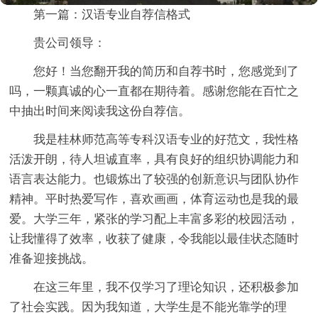
第一篇：汉语专业自荐信格式
贵公司领导：
您好！当您翻开我的简历和自荐书时，您感觉到了
吗，一颗真诚的心一直都在期待着。感谢您能在百忙之
中抽出时间来阅读我这份自荐信。
我是桂林师范高等专科汉语专业的好范文，我性格
活泼开朗，待人坦诚直率，具有良好的组织协调能力和
语言表达能力。也锻炼出了较强的创新意识与团队协作
精神。平时热爱写作，喜欢画画，体育运动也是我的最
爱。大学三年，紧张的学习配上丰富多彩的校园活动，
让我懂得了效率，收获了健康，令我能以最佳状态随时
准备迎接挑战。
在这三年里，我不仅学习了理论知识，还积极参加
了社会实践。因为我知道，大学生是不能光靠学的理