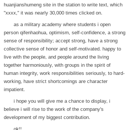
huanjianshumeng site in the station to write text, which
"xxxx," it was nearly 30,000 times clicked on.
as a military academy where students i open
person qifenhaohua, optimism, self-confidence, a strong
sense of responsibility; accept strong, have a strong
collective sense of honor and self-motivated. happy to
live with the people, and people around the living
together harmoniously, with groups in the spirit of
human integrity, work responsibilities seriously, to hard-
working, have strict shortcomings are character
impatient.
i hope you will give me a chance to display, i
believe i will rise to the work of the company's
development of my biggest contribution.
ok!!