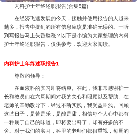
内科护士年终述职报告(合集5篇)
在经济飞速发展的今天，接触并使用报告的人越来
越多，报告中提到的所有信息应该是准确无误的。一听
到写报告马上头昏脑涨？以下是小编为大家整理的内科
护士年终述职报告，仅供参考，欢迎大家阅读。
内科护士年终述职报告1
尊敬的领导：
在血液科的实习即将结束。在此，我非常感谢护士
长和教员们在六周期间对我的关心和照顾以及帮助。在
老师的辛勤教导下，经过不断实践，我受益匪浅。回顾
这些日子，是苦是乐，是酸是甜，相信每个人心中都有
一种属于自己的味道，即将要出科了，却有好多的不
舍。对于我们的实习，科里的老师们都很重视，每周的