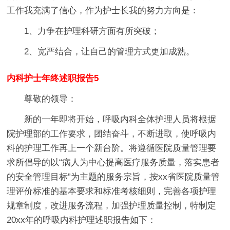
工作我充满了信心，作为护士长我的努力方向是：
1、力争在护理科研方面有所突破；
2、宽严结合，让自己的管理方式更加成熟。
内科护士年终述职报告5
尊敬的领导：
新的一年即将开始，呼吸内科全体护理人员将根据
院护理部的工作要求，团结奋斗，不断进取，使呼吸内
科的护理工作再上一个新台阶。将遵循医院质量管理要
求所倡导的以“病人为中心提高医疗服务质量，落实患者
的安全管理目标”为主题的服务宗旨，按xx省医院质量管
理评价标准的基本要求和标准考核细则，完善各项护理
规章制度，改进服务流程，加强护理质量控制，特制定
20xx年的呼吸内科护理述职报告如下：