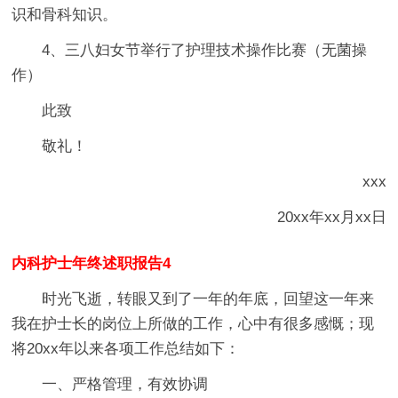
识和骨科知识。
4、三八妇女节举行了护理技术操作比赛（无菌操
作）
此致
敬礼！
xxx
20xx年xx月xx日
内科护士年终述职报告4
时光飞逝，转眼又到了一年的年底，回望这一年来
我在护士长的岗位上所做的工作，心中有很多感慨；现
将20xx年以来各项工作总结如下：
一、严格管理，有效协调