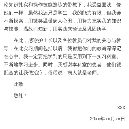
论知识扎实和操作技能熟练的带教下，我受益匪浅，像
她们一样，虽然我还只是学生，我的能力有限，但我会
不断摸索，用微笑温暖病人心田，用努力充实我的知识
与技能。温故而知新，用实践来验证及巩固所学。
在此，感谢护士长以及各位教员们对我的关心与教
导，在此实习期间包括以后，我都把你们的教诲深深记
在心中。我一定要把学到的只是应用到下一实习科室。
不断地学习进步。同时，我感谢本科室的患者，他们很
配合的让我做治疗，俗话说：病人就是老师。
此致
敬礼！
xxx
20xx年xx月xx日