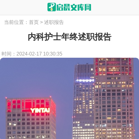
当前位置：
首页
>
述职报告
内科护士年终述职报告
时间：2024-02-17 10:30:35