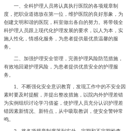
一、全科护理人员将认真执行医院的各项规章制
度，把职业道德放在第一位，维护医院的良好形象，为
创建文明和谐的医院，科室做出各自的努力。将带领全
科护理人员跟上现代化护理发展的要求，以人为本，实
施人性化，情感化服务，为患者提供最优质温馨的服
务。
二、加强护理安全管理，完善护理风险防范措施，
有效地回避护理风险，为患者提供优质安全的护理服
务。
1、不断强化安全意识教育，发现工作中的不安全因
素时要及时提醒，并提出整改措施，以院内外护理差错
为实例组织讨论学习借鉴，使护理人员充分认识护理差
错因素新情况、新特点，从中吸取教训，使安全警钟常
鸣。