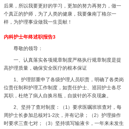
后果，所以我要更好的学习，更加的努力再努力，做一
个真正的护师，为了人类的健康，我要像南丁格尔一
样，为护理事业做我一生贡献！
内科护士年终述职报告3
尊敬的领导：
一、认真落实各项规章制度严格执行规章制度是提
高护理质量，确保安全医疗的根本保证
1、护理部重申了各级护理人员职责，明确了各类岗
位责任制和护理工作制度，如责任护士、巡回护士各尽
其职，杜绝了病人自换吊瓶，自拔针的不良现象。
2、坚持了查对制度：（1）要求医嘱班班查对，每
周护士长参加总核对1-2次，并有记录；（2）护理操作
时要求三查七对；（3）坚持填写输液卡，一年来未发生