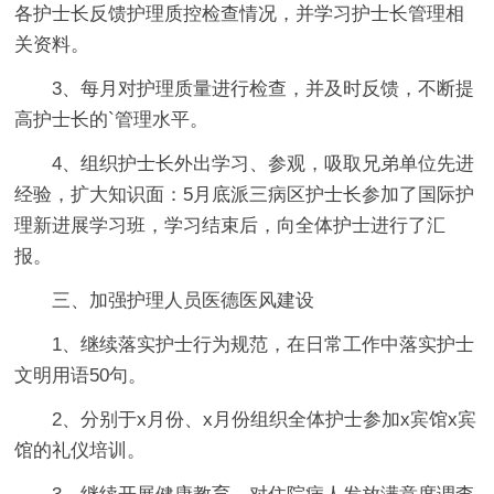
各护士长反馈护理质控检查情况，并学习护士长管理相
关资料。
3、每月对护理质量进行检查，并及时反馈，不断提
高护士长的`管理水平。
4、组织护士长外出学习、参观，吸取兄弟单位先进
经验，扩大知识面：5月底派三病区护士长参加了国际护
理新进展学习班，学习结束后，向全体护士进行了汇
报。
三、加强护理人员医德医风建设
1、继续落实护士行为规范，在日常工作中落实护士
文明用语50句。
2、分别于x月份、x月份组织全体护士参加x宾馆x宾
馆的礼仪培训。