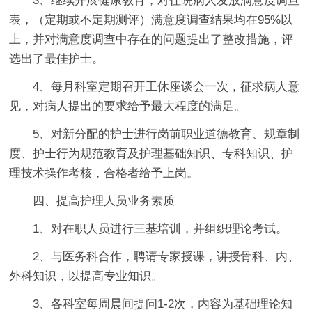
3、继续开展健康教育，对住院病人发放满意度调查
表，（定期或不定期测评）满意度调查结果均在95%以
上，并对满意度调查中存在的问题提出了整改措施，评
选出了最佳护士。
4、每月科室定期召开工休座谈会一次，征求病人意
见，对病人提出的要求给予最大程度的满足。
5、对新分配的护士进行岗前职业道德教育、规章制
度、护士行为规范教育及护理基础知识、专科知识、护
理技术操作考核，合格者给予上岗。
四、提高护理人员业务素质
1、对在职人员进行三基培训，并组织理论考试。
2、与医务科合作，聘请专家授课，讲授骨科、内、
外科知识，以提高专业知识。
3、各科室每周晨间提问1-2次，内容为基础理论知