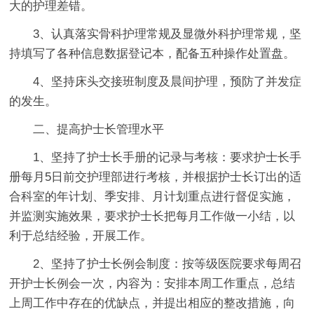
大的护理差错。
3、认真落实骨科护理常规及显微外科护理常规，坚
持填写了各种信息数据登记本，配备五种操作处置盘。
4、坚持床头交接班制度及晨间护理，预防了并发症
的发生。
二、提高护士长管理水平
1、坚持了护士长手册的记录与考核：要求护士长手
册每月5日前交护理部进行考核，并根据护士长订出的适
合科室的年计划、季安排、月计划重点进行督促实施，
并监测实施效果，要求护士长把每月工作做一小结，以
利于总结经验，开展工作。
2、坚持了护士长例会制度：按等级医院要求每周召
开护士长例会一次，内容为：安排本周工作重点，总结
上周工作中存在的优缺点，并提出相应的整改措施，向