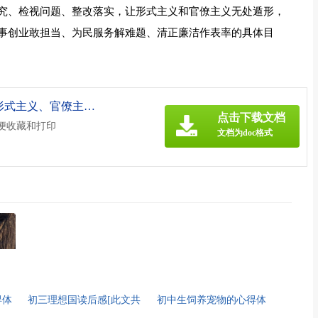
究、检视问题、整改落实，让形式主义和官僚主义无处遁形，
事创业敢担当、为民服务解难题、清正廉洁作表率的具体目
《学习体会分享：如何做到对形式主义、官僚主义说“不”[此文共961字].doc》
点击下载文档
方便收藏和打印
文档为doc格式
得体
初三理想国读后感[此文共
初中生饲养宠物的心得体