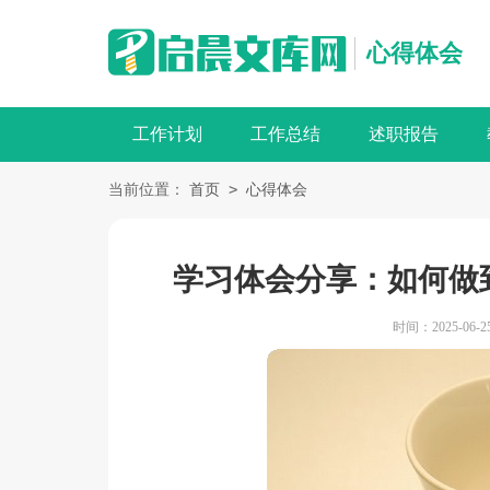
心得体会
工作计划
工作总结
述职报告
>
当前位置：
首页
心得体会
学习体会分享：如何做
时间：2025-06-25 