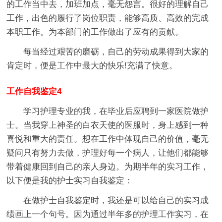
的工作当中去，加班加点，毫无怨言。很好的理解自己
工作，出色的履行了岗位职责，能够高质、高效的完成
本职工作。为本部门的工作做出了应有的贡献。
每当经过艰苦的磨砺，自己的劳动成果得到大家的
肯定时，便是工作中最大的快乐!充满了快意。
工作自我鉴定4
学习护理专业的我，在毕业后应聘到一家医院做护
士。当我穿上神圣的白衣天使的医服时，身上感到一种
喜悦和重大的责任。想在工作中体现自己的价值，毫无
疑问只有努力去做，护理好每一个病人，让他们都能够
带着健康回到自己的亲人身边。为期半年的实习工作，
以下便是我的护士实习自我鉴定：
在做护士自我鉴定时，我还是可以给自己的实习成
绩画上一个句号。因为通过半年多的护理工作实习，在