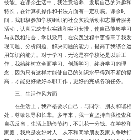
技能。在课余生活中，我注意培养、发展自己的兴趣和
特长，在计算机操作和书法方面有一定功底。课余时
间，我积极参加学校组织的社会实践活动和志愿者服务
活动，认真完成专业实践和实习安排，使自己能够学习
与实践相结合，学以致用，在实践过程中更提高了我发
现问题、分析问题、解决问题的能力，提高了我综合运
用知识的能力。对于学习，无论是在学校还是以后工
作，我始终树立全面学习、创新学习、终身学习的理
念，因为只有这样才能使自己的知识水平得到不断的提
高，才能更好做好本职工作，更好的完成各项任务。
三、生活作风方面
在生活上，我严格要求自己，与同学、朋友和谐相
处，尊敬领导和长辈。多年来，我一直坚持自我检查和
自我反省，生活上勤俭节约，不乱花一分钱。在学校和
家庭，我总是友好对人，从不和同学朋友及家人争吵打