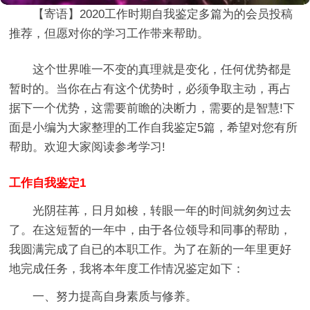
【寄语】
2020工作时期自我鉴定多篇
为的会员投稿
推荐，但愿对你的学习工作带来帮助。
这个世界唯一不变的真理就是变化，任何优势都是
暂时的。当你在占有这个优势时，必须争取主动，再占
据下一个优势，这需要前瞻的决断力，需要的是智慧!下
面是小编为大家整理的工作自我鉴定5篇，希望对您有所
帮助。欢迎大家阅读参考学习!
工作自我鉴定1
光阴荏苒，日月如梭，转眼一年的时间就匆匆过去
了。在这短暂的一年中，由于各位领导和同事的帮助，
我圆满完成了自已的本职工作。为了在新的一年里更好
地完成任务，我将本年度工作情况鉴定如下：
一、努力提高自身素质与修养。