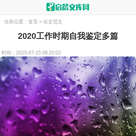
当前位置：
首页
>
论文范文
2020工作时期自我鉴定多篇
时间：2025-07-15 08:20:02