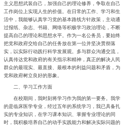
主义思想武装自己，加强自己的理论修养，争取在自己
工作岗位上实现人生的价值。在日常的工作、学习和生
活中，我能够认真学习党的基本路线方针政策，主动通
过报纸、杂志、书籍、网络等积极学习政治理论，不断
提高自己的理论和思想水平。作为一名公务员，要始终
把党和政府交给自己的任务放在第一位并坚决贯彻落
实，以实际行动践行科学发展观。多与群众沟通交流，
认真传达党和政府的有关指示和精神，真正的解决人民
群众的最现实、最直接、最根本的利益问题和矛盾，为
党和政府树立良好的形象。
二、学习工作方面
在校期间，我时刻将学习作为我的第一要务。我学
的是临床医学专业，经过五年的系统学习，我已具备扎
实的专业知识，在学习课本知识、掌握专业理论的同
时，我积极培养自己的动手实践能力和解决实际问题的