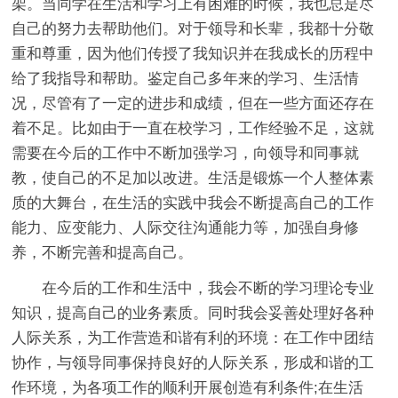
架。当同学在生活和学习上有困难的时候，我也总是尽
自己的努力去帮助他们。对于领导和长辈，我都十分敬
重和尊重，因为他们传授了我知识并在我成长的历程中
给了我指导和帮助。鉴定自己多年来的学习、生活情
况，尽管有了一定的进步和成绩，但在一些方面还存在
着不足。比如由于一直在校学习，工作经验不足，这就
需要在今后的工作中不断加强学习，向领导和同事就
教，使自己的不足加以改进。生活是锻炼一个人整体素
质的大舞台，在生活的实践中我会不断提高自己的工作
能力、应变能力、人际交往沟通能力等，加强自身修
养，不断完善和提高自己。
在今后的工作和生活中，我会不断的学习理论专业
知识，提高自己的业务素质。同时我会妥善处理好各种
人际关系，为工作营造和谐有利的环境：在工作中团结
协作，与领导同事保持良好的人际关系，形成和谐的工
作环境，为各项工作的顺利开展创造有利条件;在生活