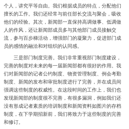
个人，讲究平等自由。我们根据成员的特点，分配他们
擅长的工作。我们还经常与前任部长交流与聚会，吸收
他们的经验。其次，新闻部一直保持高调做事、低调做
人的作风，还让新闻部成员多与其他部门成员接触交
流，参与百步梯活动，增强部门的凝聚力，促进部门成
员的感情的融洽和对组织的认同感。
三是部门制度完善。
我们非常重视部门制度建设，
完善的制度对未来的每一届新闻部都有很好的作用。我
们对新闻部的记者公约制度、物资管理制度、例会考勤
制度、新闻的发布和审批制度进行了完善，并在成员间
强调这些制度的权威性。在这段时间的工作上，我们也
发现新闻部的制度很不完善，有很多漏洞，例如我们还
没有形成记者素质的培训制度和新闻资料如图片的存档
制度，在下学期招新前，我们将致力于这些制度的完善
和修订。