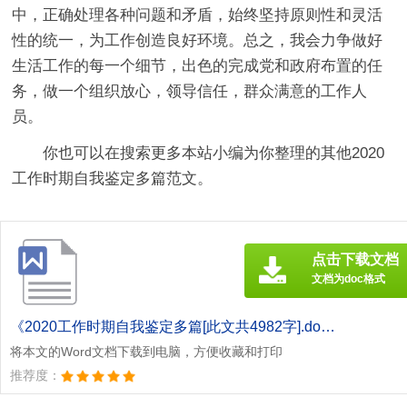
中，正确处理各种问题和矛盾，始终坚持原则性和灵活
性的统一，为工作创造良好环境。总之，我会力争做好
生活工作的每一个细节，出色的完成党和政府布置的任
务，做一个组织放心，领导信任，群众满意的工作人
员。
你也可以在搜索更多本站小编为你整理的其他2020
工作时期自我鉴定多篇范文。
点击下载文档
文档为doc格式
《2020工作时期自我鉴定多篇[此文共4982字].doc》
将本文的Word文档下载到电脑，方便收藏和打印
推荐度：