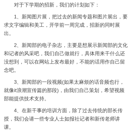
对于下学期的招新，我们的计划如下：
1、新闻图片展，把过去的新闻专题和图片展出，要
求文字编辑和美工，开学前一周完成，招新的同时展
出。
2、新闻部的电子杂志，主要是想展示新闻部的文化
和记者的风采吧，我们自己做就行，具体用来干什么还
没想到，可以在网站上发布最好，不能的话用作自己留
念吧。
3、新闻部的一段视频(如果太麻烦的话音频也行，
就像it浪潮宣传篇的那段)，由我们自己策划，希望视频
部能提供技术支持。
4、在新干事的培训方面，除了过去传统的部长传
授，我们会请一些专业人士如报社记者和新传老师讲
课。