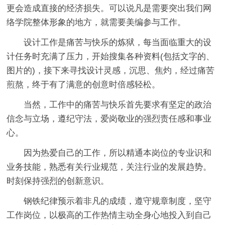
更会造成直接的经济损失。可以说凡是需要突出我们网
络学院整体形象的地方，就需要美编参与工作。
设计工作是痛苦与快乐的炼狱，每当面临重大的设
计任务时充满了压力，开始搜集各种资料(包括文字的、
图片的)，接下来寻找设计灵感，沉思、焦灼，经过痛苦
煎熬，终于有了满意的创意时倍感轻松。
当然，工作中的痛苦与快乐首先要求有坚定的政治
信念与立场，遵纪守法，爱岗敬业的强烈责任感和事业
心。
因为热爱自己的工作，所以精通本岗位的专业识和
业务技能，熟悉有关行业规范，关注行业的发展趋势。
时刻保持强烈的创新意识。
钢铁纪律预示着非凡的成绩，遵守规章制度，坚守
工作岗位，以极高的工作热情主动全身心地投入到自己