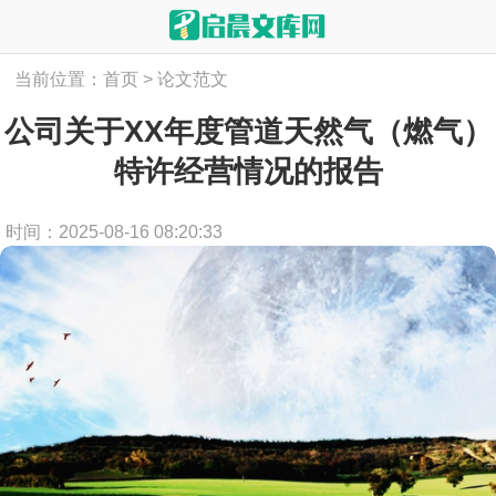
当前位置：
首页
>
论文范文
公司关于XX年度管道天然气（燃气）
特许经营情况的报告
时间：2025-08-16 08:20:33