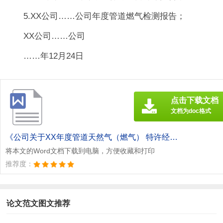
5.XX公司……公司年度管道燃气检测报告；
XX公司……公司
……年12月24日
点击下载文档
文档为doc格式
《公司关于XX年度管道天然气（燃气） 特许经营情况的报告[此文共1277字].doc》
将本文的Word文档下载到电脑，方便收藏和打印
推荐度：
论文范文图文推荐