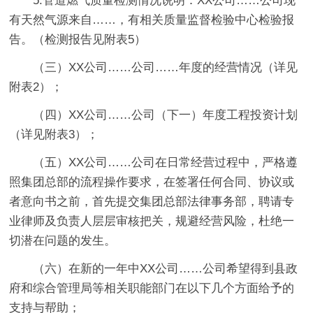
5.管道燃气质量检测情况说明：XX公司……公司现
有天然气源来自……，有相关质量监督检验中心检验报
告。（检测报告见附表5）
（三）XX公司……公司……年度的经营情况（详见
附表2）；
（四）XX公司……公司（下一）年度工程投资计划
（详见附表3）；
（五）XX公司……公司在日常经营过程中，严格遵
照集团总部的流程操作要求，在签署任何合同、协议或
者意向书之前，首先提交集团总部法律事务部，聘请专
业律师及负责人层层审核把关，规避经营风险，杜绝一
切潜在问题的发生。
（六）在新的一年中XX公司……公司希望得到县政
府和综合管理局等相关职能部门在以下几个方面给予的
支持与帮助；