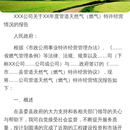
XXX公司关于XX年度管道天然气（燃气）
特许经营
情况的报告
人民政府：
根据《市政公用事业特许经营管理办法》、《……
省燃气管理条例》等法律、法规、规章以及……司（下
称XX公司……公司或公司）与……政府签订的《……
市……县管道天然气（燃气）特许经营协议》，现
将……公司管道天然气（燃气）特许经营情况报告如
下：
一、概述
在县委县政府的大力支持和各相关部门领导的关心
与帮助下，我司自觉接受社会监督，不断提升服务质
量，按计划圆满的完成了近期的工程建设投资和市场开