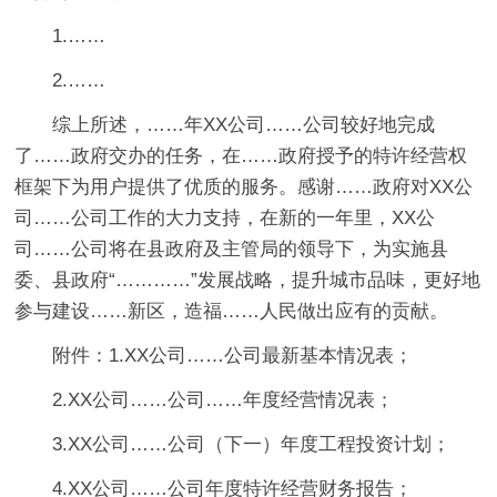
1.……
2.……
综上所述，……年XX公司……公司较好地完成
了……政府交办的任务，在……政府授予的特许经营权
框架下为用户提供了优质的服务。感谢……政府对XX公
司……公司工作的大力支持，在新的一年里，XX公
司……公司将在县政府及主管局的领导下，为实施县
委、县政府“…………”发展战略，提升城市品味，更好地
参与建设……新区，造福……人民做出应有的贡献。
附件：1.XX公司……公司最新基本情况表；
2.XX公司……公司……年度经营情况表；
3.XX公司……公司（下一）年度工程投资计划；
4.XX公司……公司年度特许经营财务报告；